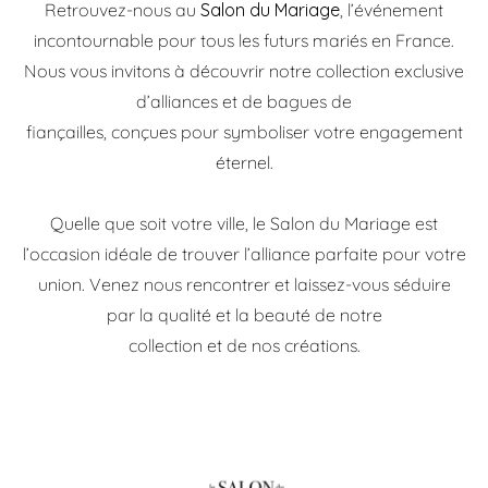
Retrouvez-nous au
Salon du Mariage
, l’événement
incontournable pour tous les futurs mariés en France.
Nous vous invitons à découvrir notre collection exclusive
d’alliances et de bagues de
fiançailles, conçues pour symboliser votre engagement
éternel.
Quelle que soit votre ville, le Salon du Mariage est
l’occasion idéale de trouver l’alliance parfaite pour votre
union. Venez nous rencontrer et laissez-vous séduire
par la qualité et la beauté de notre
collection et de nos créations.