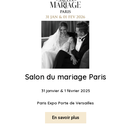
Salon du mariage Paris
31 janvier & 1 février 2025
Paris Expo Porte de Versailles
En savoir plus