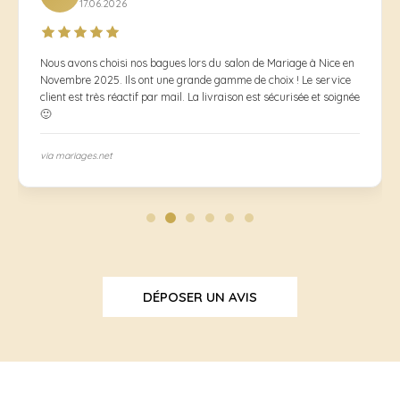
17.06.2026
Nous avons choisi nos bagues lors du salon de Mariage à Nice en
Novembre 2025. Ils ont une grande gamme de choix ! Le service
client est très réactif par mail. La livraison est sécurisée et soignée
🙂
via mariages.net
DÉPOSER UN AVIS