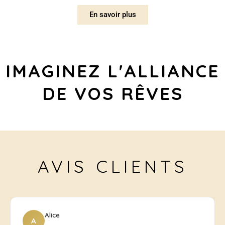
En savoir plus
IMAGINEZ L'ALLIANCE
DE VOS RÊVES
AVIS CLIENTS
Alice
A