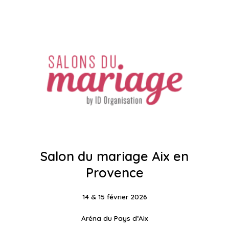
Salon du mariage Aix en
Provence
14 & 15 février 2026
Aréna du Pays d’Aix